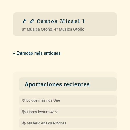
« Entradas más antiguas
Aportaciones recientes
💬 Lo que más nos Une
📚 Libros lectura 4º V
📚 Misterio en Los Piñones