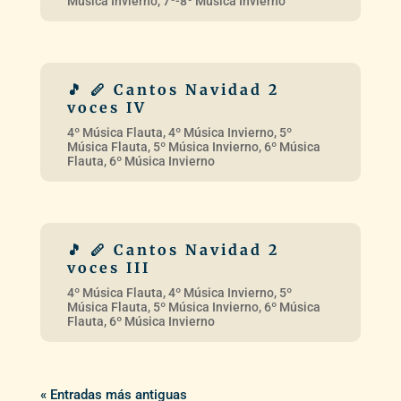
« Entradas más antiguas