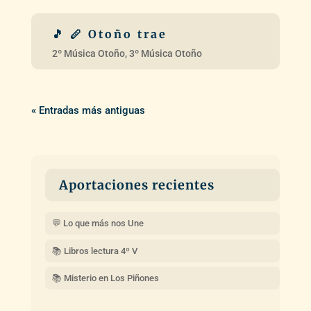
« Entradas más antiguas
Aportaciones recientes
💬 Lo que más nos Une
📚 Libros lectura 4º V
📚 Misterio en Los Piñones