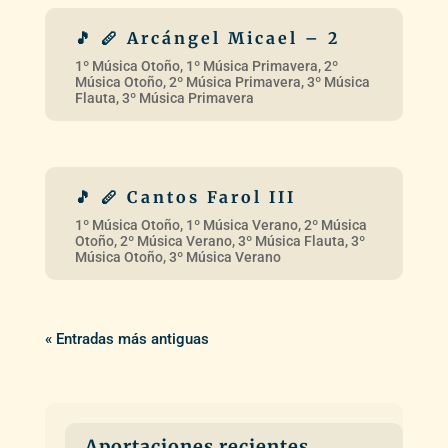
« Entradas más antiguas
Aportaciones recientes