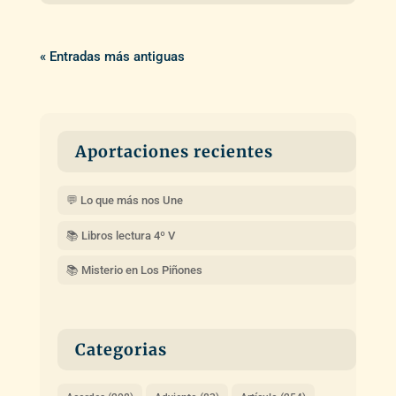
« Entradas más antiguas
Aportaciones recientes
💬 Lo que más nos Une
📚 Libros lectura 4º V
📚 Misterio en Los Piñones
Categorias