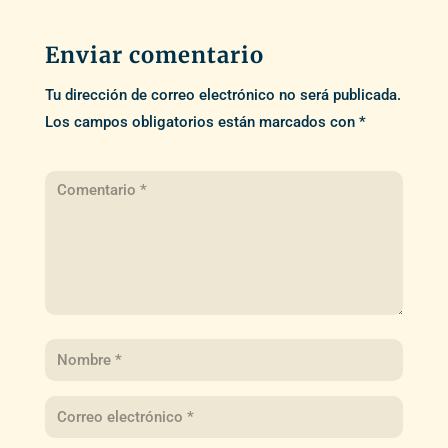
Enviar comentario
Tu dirección de correo electrónico no será publicada.
Los campos obligatorios están marcados con
*