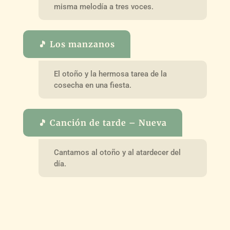
misma melodía a tres voces.
🎵 Los manzanos
El otoño y la hermosa tarea de la
cosecha en una fiesta.
🎵 Canción de tarde – Nueva
Cantamos al otoño y al atardecer del
día.