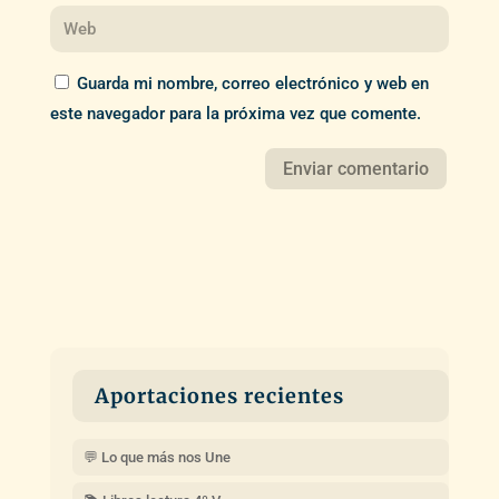
Guarda mi nombre, correo electrónico y web en
este navegador para la próxima vez que comente.
Aportaciones recientes
💬 Lo que más nos Une