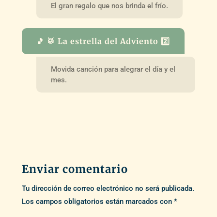
El gran regalo que nos brinda el frío.
🎵 🥁 La estrella del Adviento 2️⃣
Movida canción para alegrar el día y el
mes.
Enviar comentario
Tu dirección de correo electrónico no será publicada.
Los campos obligatorios están marcados con
*