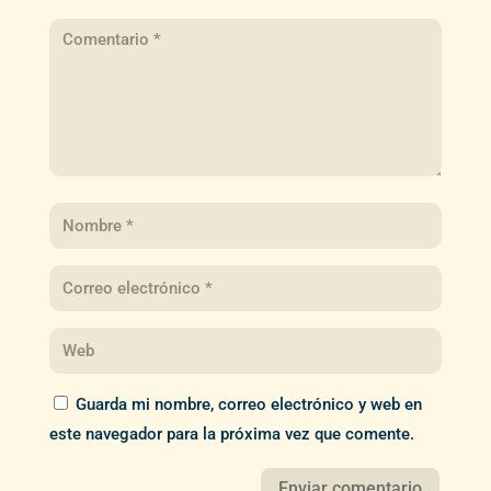
Guarda mi nombre, correo electrónico y web en
este navegador para la próxima vez que comente.