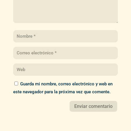
Guarda mi nombre, correo electrónico y web en
este navegador para la próxima vez que comente.