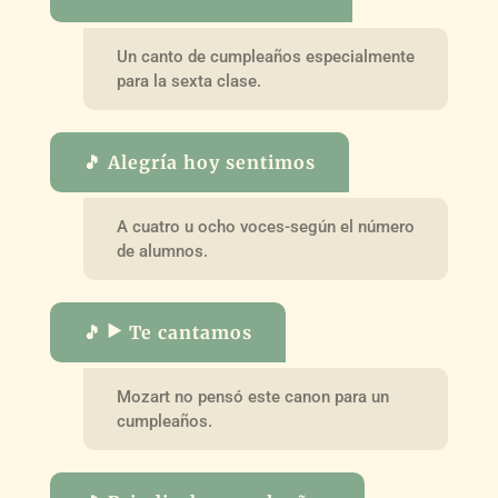
Un canto de cumpleaños especialmente
para la sexta clase.
🎵 Alegría hoy sentimos
A cuatro u ocho voces-según el número
de alumnos.
🎵 ▶️ Te cantamos
Mozart no pensó este canon para un
cumpleaños.