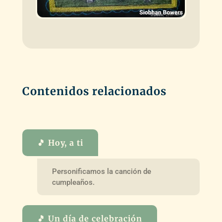
Contenidos relacionados
🎵 Hoy, a ti
Personificamos la canción de
cumpleaños.
🎵 Un día de celebración