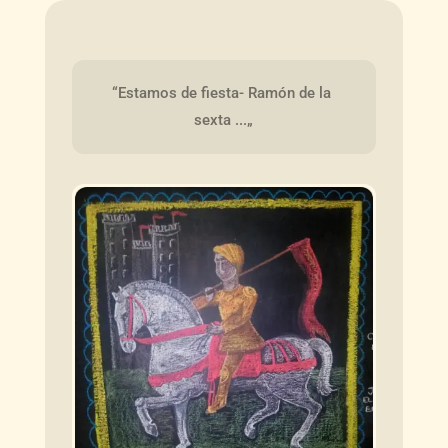
“Estamos de fiesta- Ramón de la 
sexta ...„