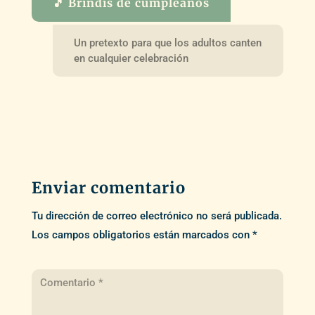
🎵 Brindis de cumpleaños
Un pretexto para que los adultos canten
en cualquier celebración
Enviar comentario
Tu dirección de correo electrónico no será publicada.
Los campos obligatorios están marcados con
*