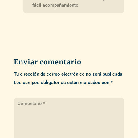
fácil acompañamiento
Enviar comentario
Tu dirección de correo electrónico no será publicada.
Los campos obligatorios están marcados con
*