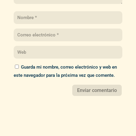
Guarda mi nombre, correo electrónico y web en
este navegador para la próxima vez que comente.