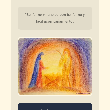
“Bellísimo villancico con bellísimo y 
fácil acompañamiento„