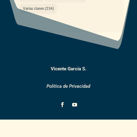
Varias clases
(234)
Vicente García S.
Política de Privacidad