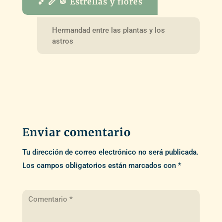
🎵 🪈 🥁 Estrellas y flores
Hermandad entre las plantas y los
astros
Enviar comentario
Tu dirección de correo electrónico no será publicada.
Los campos obligatorios están marcados con
*