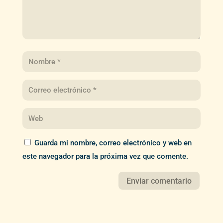
Guarda mi nombre, correo electrónico y web en
este navegador para la próxima vez que comente.