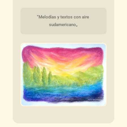
“Melodías y textos con aire 
sudamericano„