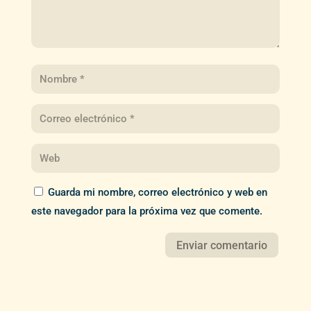
Guarda mi nombre, correo electrónico y web en
este navegador para la próxima vez que comente.