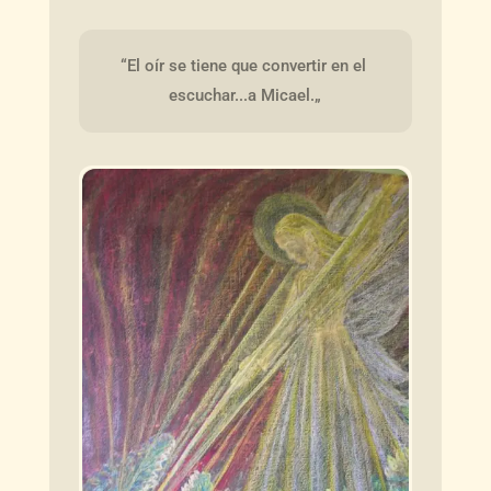
“El oír se tiene que convertir en el 
escuchar...a Micael.„