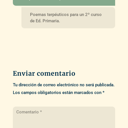
Poemas terpéuticos para un 2º curso
de Ed. Primaria.
Enviar comentario
Tu dirección de correo electrónico no será publicada.
Los campos obligatorios están marcados con
*