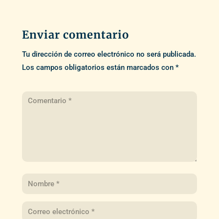
Enviar comentario
Tu dirección de correo electrónico no será publicada.
Los campos obligatorios están marcados con
*