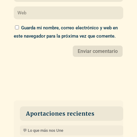
Guarda mi nombre, correo electrónico y web en
este navegador para la próxima vez que comente.
Aportaciones recientes
💬 Lo que más nos Une