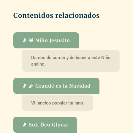
Contenidos relacionados
🎵 🥁 Niño Jesusito
Damos de comer y de beber a este Niño
andino.
🎵 🪈 Grande es la Navidad
Villancico popular italiano.
🎵 Soli Deo Gloria