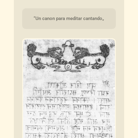
“Un canon para meditar cantando„