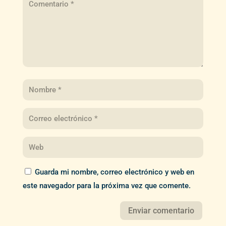
Guarda mi nombre, correo electrónico y web en
este navegador para la próxima vez que comente.