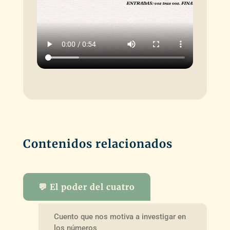
Contenidos relacionados
💬 El poder del cuatro
Cuento que nos motiva a investigar en
los números