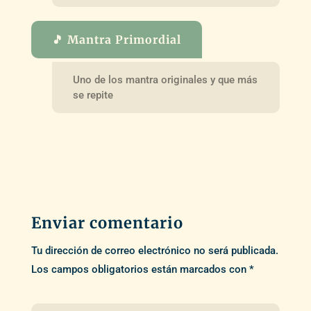
🎵 Mantra Primordial
Uno de los mantra originales y que más
se repite
Enviar comentario
Tu dirección de correo electrónico no será publicada.
Los campos obligatorios están marcados con
*