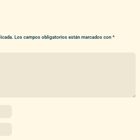
licada.
Los campos obligatorios están marcados con
*