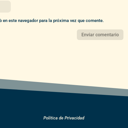
b en este navegador para la próxima vez que comente.
Política de Privacidad