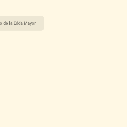
to de la Edda Mayor