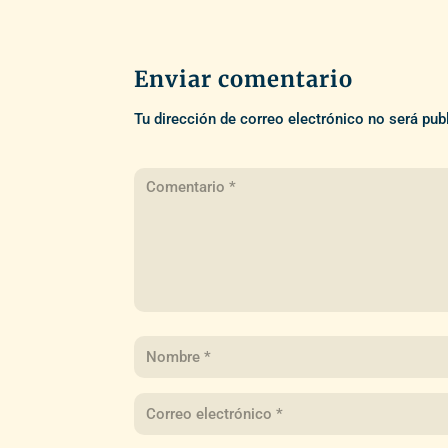
Enviar comentario
Tu dirección de correo electrónico no será pub