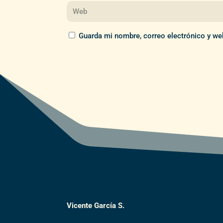
Guarda mi nombre, correo electrónico y we
Vicente García S.