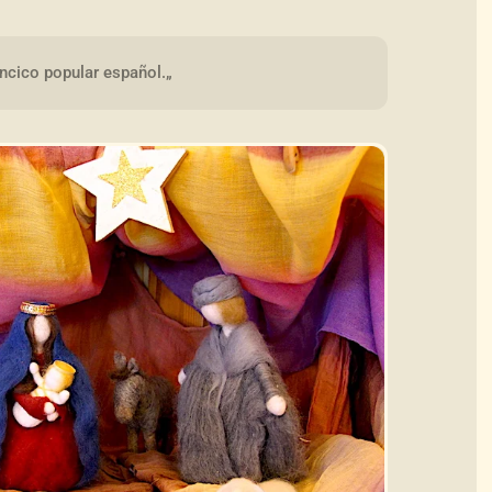
ancico popular español.„