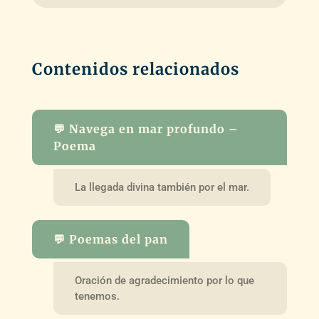
Contenidos relacionados
💬 Navega en mar profundo –
Poema
La llegada divina también por el mar.
💬 Poemas del pan
Oración de agradecimiento por lo que
tenemos.