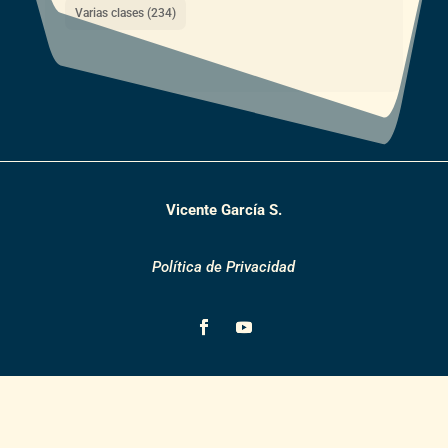
Varias clases
(234)
Vicente García S.
Política de Privacidad