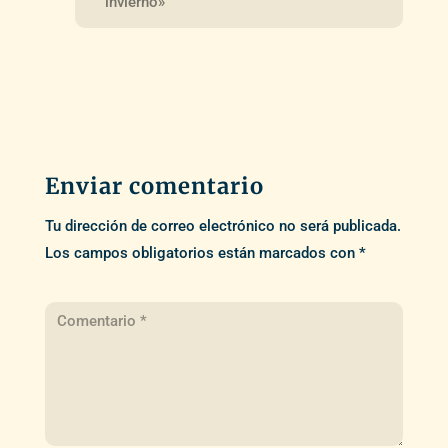
invierno»
Enviar comentario
Tu dirección de correo electrónico no será publicada.
Los campos obligatorios están marcados con
*