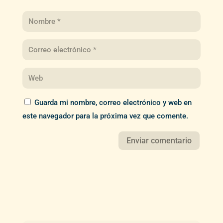
Guarda mi nombre, correo electrónico y web en
este navegador para la próxima vez que comente.