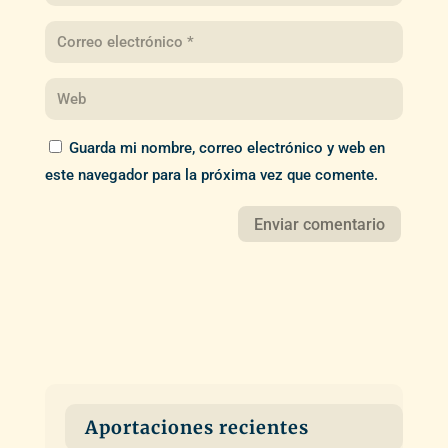
Guarda mi nombre, correo electrónico y web en
este navegador para la próxima vez que comente.
Aportaciones recientes