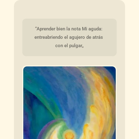
“Aprender bien la nota Mi aguda: 
entreabriendo el agujero de atrás 
con el pulgar„