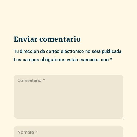
Enviar comentario
Tu dirección de correo electrónico no será publicada.
Los campos obligatorios están marcados con
*