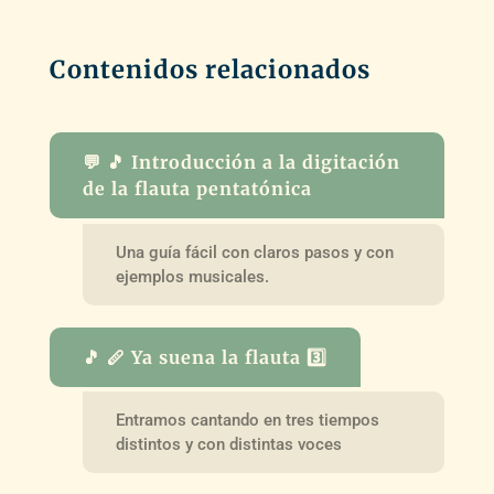
Contenidos relacionados
💬 🎵 Introducción a la digitación
de la flauta pentatónica
Una guía fácil con claros pasos y con
ejemplos musicales.
🎵 🪈 Ya suena la flauta 3️⃣
Entramos cantando en tres tiempos
distintos y con distintas voces