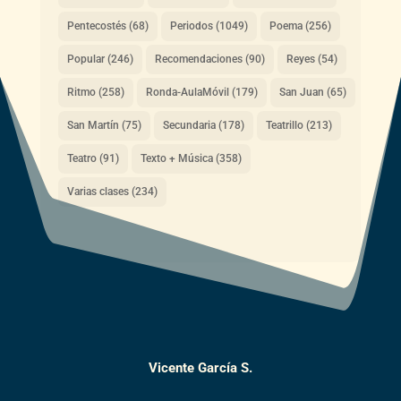
Pentecostés
(68)
Periodos
(1049)
Poema
(256)
Popular
(246)
Recomendaciones
(90)
Reyes
(54)
Ritmo
(258)
Ronda-AulaMóvil
(179)
San Juan
(65)
San Martín
(75)
Secundaria
(178)
Teatrillo
(213)
Teatro
(91)
Texto + Música
(358)
Varias clases
(234)
Vicente García S.