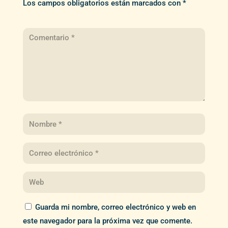
Los campos obligatorios están marcados con
*
Guarda mi nombre, correo electrónico y web en
este navegador para la próxima vez que comente.