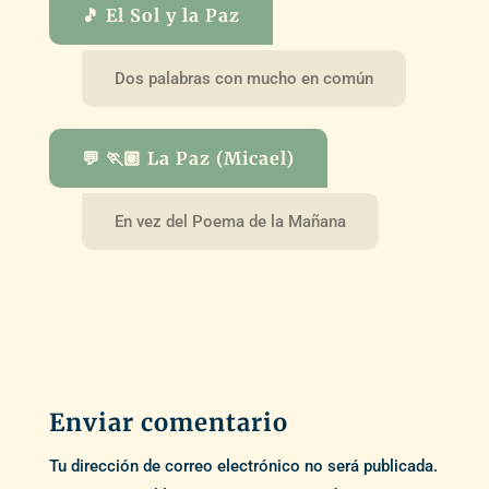
🎵 El Sol y la Paz
Dos palabras con mucho en común
💬 🏃🏽 La Paz (Micael)
En vez del Poema de la Mañana
Enviar comentario
Tu dirección de correo electrónico no será publicada.