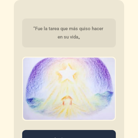
“Fue la tarea que más quiso hacer 
en su vida„