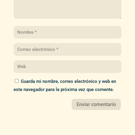
Guarda mi nombre, correo electrónico y web en
este navegador para la próxima vez que comente.