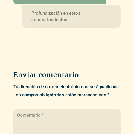
Profundización en estos
comportamientos
Enviar comentario
Tu dirección de correo electrónico no será publicada.
Los campos obligatorios están marcados con
*