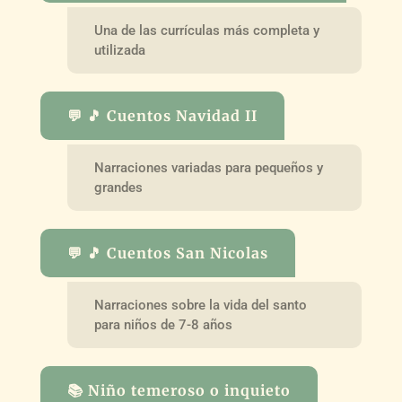
Una de las currículas más completa y
utilizada
💬 🎵 Cuentos Navidad II
Narraciones variadas para pequeños y
grandes
💬 🎵 Cuentos San Nicolas
Narraciones sobre la vida del santo
para niños de 7-8 años
📚 Niño temeroso o inquieto