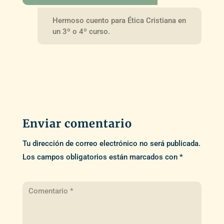
Hermoso cuento para Ética Cristiana en
un 3º o 4º curso.
Enviar comentario
Tu dirección de correo electrónico no será publicada.
Los campos obligatorios están marcados con
*