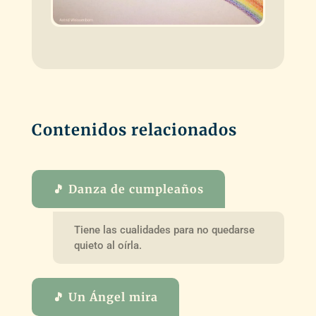
Contenidos relacionados
🎵 Danza de cumpleaños
Tiene las cualidades para no quedarse
quieto al oírla.
🎵 Un Ángel mira