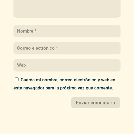
Guarda mi nombre, correo electrónico y web en
este navegador para la próxima vez que comente.