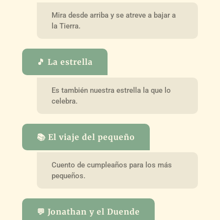
Mira desde arriba y se atreve a bajar a
la Tierra.
🎵 La estrella
Es también nuestra estrella la que lo
celebra.
📚 El viaje del pequeño
Cuento de cumpleaños para los más
pequeños.
💬 Jonathan y el Duende