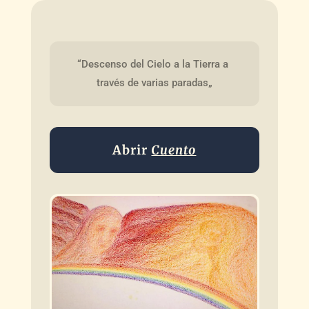
“Descenso del Cielo a la Tierra a 
través de varias paradas„
Abrir
Cuento