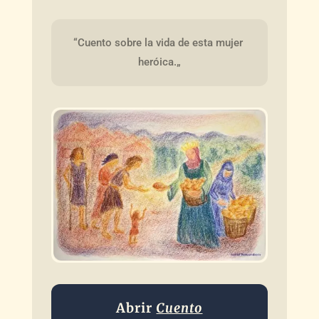
“Cuento sobre la vida de esta mujer 
heróica.„
Abrir
Cuento