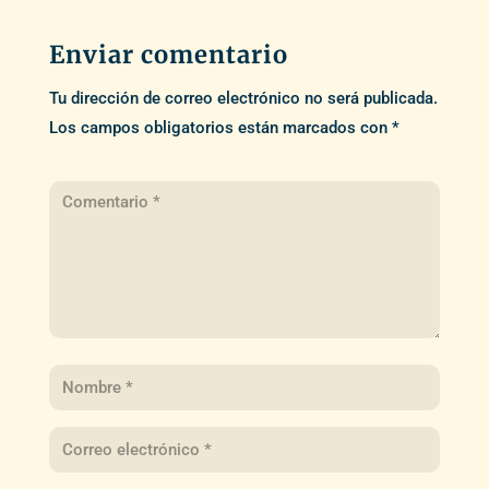
Enviar comentario
Tu dirección de correo electrónico no será publicada.
Los campos obligatorios están marcados con
*