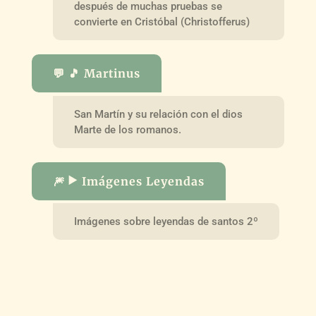
después de muchas pruebas se
convierte en Cristóbal (Christofferus)
💬 🎵 Martinus
San Martín y su relación con el dios
Marte de los romanos.
🎆 ▶️ Imágenes Leyendas
Imágenes sobre leyendas de santos 2º