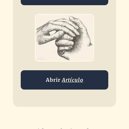
Abrir
Artículo