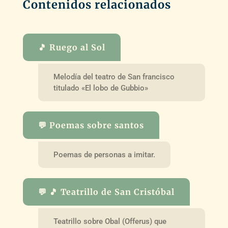
Contenidos relacionados
🎵 Ruego al Sol
Melodía del teatro de San francisco
titulado «El lobo de Gubbio»
💬 Poemas sobre santos
Poemas de personas a imitar.
💬 🎵 Teatrillo de San Cristóbal
Teatrillo sobre Obal (Offerus) que