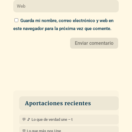
Guarda mi nombre, correo electrónico y web en
este navegador para la próxima vez que comente.
Aportaciones recientes
💬 🎵 Lo que de verdad une – t
💬 Lo que más nos Une