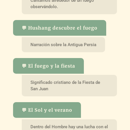
Cantamos alrededor de un fuego
observándolo.
💬 Hushang descubre el fuego
Narración sobre la Antigua Persia
💬 El fuego y la fiesta
Significado cristiano de la Fiesta de
San Juan
💬 El Sol y el verano
Dentro del Hombre hay una lucha con el