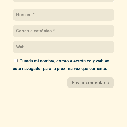
Guarda mi nombre, correo electrónico y web en
este navegador para la próxima vez que comente.