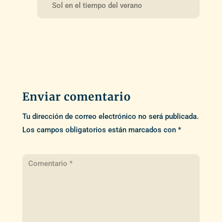
Sol en el tiempo del verano
Enviar comentario
Tu dirección de correo electrónico no será publicada.
Los campos obligatorios están marcados con
*