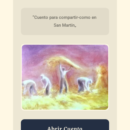
“Cuento para compartir-como en 
San Martín„
Abrir
Cuento