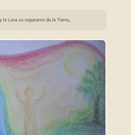
 la Luna se separaron de la Tierra„