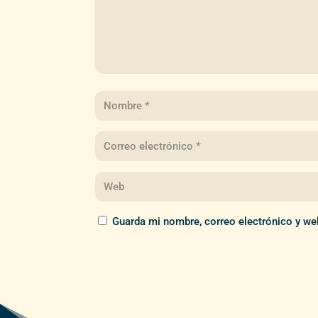
Guarda mi nombre, correo electrónico y we