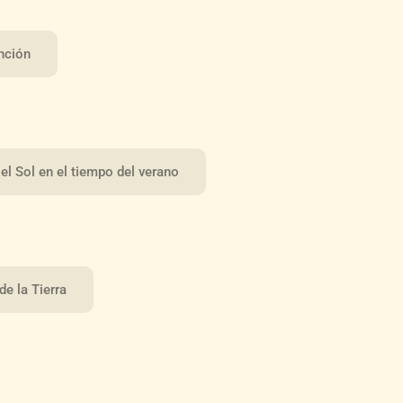
anción
el Sol en el tiempo del verano
de la Tierra