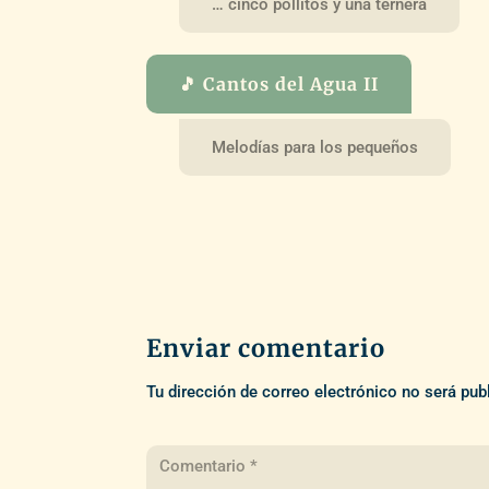
… cinco pollitos y una ternera
🎵 Cantos del Agua II
Melodías para los pequeños
Enviar comentario
Tu dirección de correo electrónico no será pub