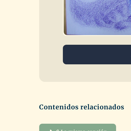
Contenidos relacionados