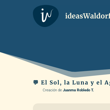
💬 El Sol, la Luna y el 
Creación de
Juanma Robledo T.