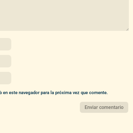
b en este navegador para la próxima vez que comente.