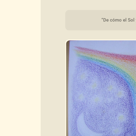
“De cómo el Sol y