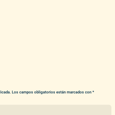
licada.
Los campos obligatorios están marcados con
*