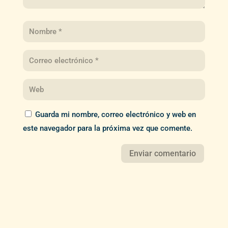
Guarda mi nombre, correo electrónico y web en
este navegador para la próxima vez que comente.