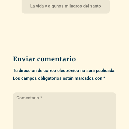
La vida y algunos milagros del santo
Enviar comentario
Tu dirección de correo electrónico no será publicada.
Los campos obligatorios están marcados con
*