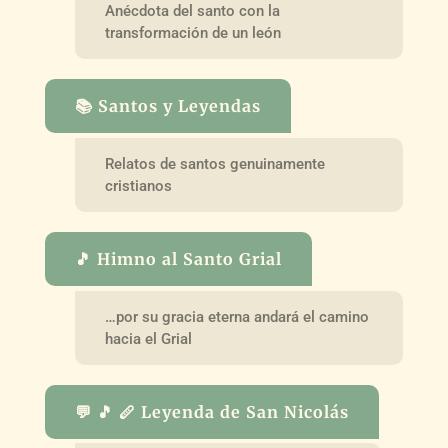
Anécdota del santo con la
transformación de un león
📚 Santos y Leyendas
Relatos de santos genuinamente
cristianos
🎵 Himno al Santo Grial
…por su gracia eterna andará el camino
hacia el Grial
💬 🎵 🪈 Leyenda de San Nicolás