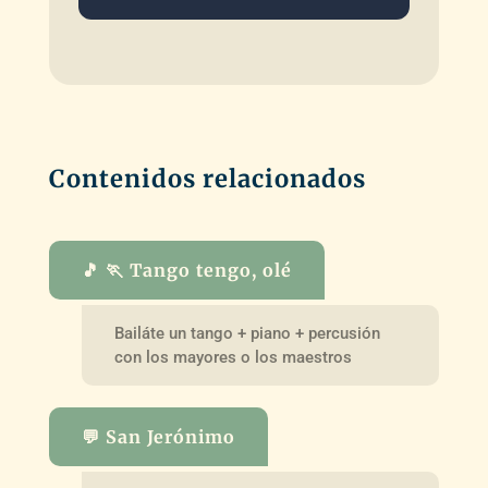
Contenidos relacionados
🎵 🏃 Tango tengo, olé
Bailáte un tango + piano + percusión
con los mayores o los maestros
💬 San Jerónimo