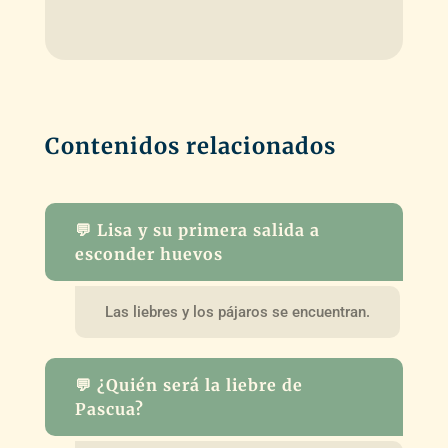
Contenidos relacionados
💬 Lisa y su primera salida a
esconder huevos
Las liebres y los pájaros se encuentran.
💬 ¿Quién será la liebre de
Pascua?