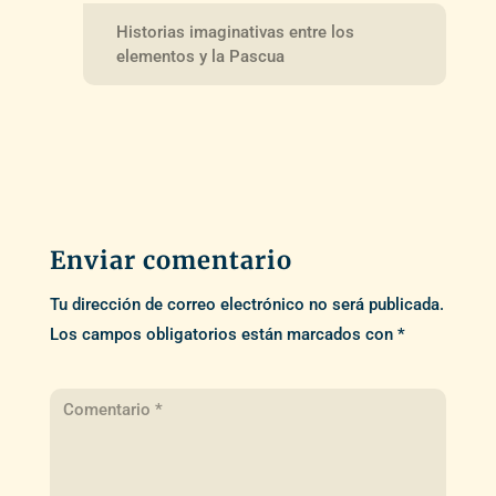
Historias imaginativas entre los
elementos y la Pascua
Enviar comentario
Tu dirección de correo electrónico no será publicada.
Los campos obligatorios están marcados con
*