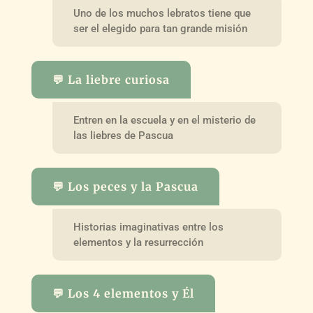
Uno de los muchos lebratos tiene que
ser el elegido para tan grande misión
💬 La liebre curiosa
Entren en la escuela y en el misterio de
las liebres de Pascua
💬 Los peces y la Pascua
Historias imaginativas entre los
elementos y la resurrección
💬 Los 4 elementos y Él