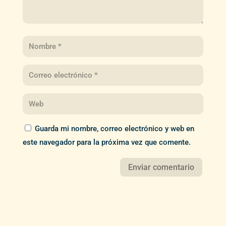
Guarda mi nombre, correo electrónico y web en
este navegador para la próxima vez que comente.