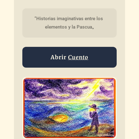
“Historias imaginativas entre los 
elementos y la Pascua„
Abrir
Cuento