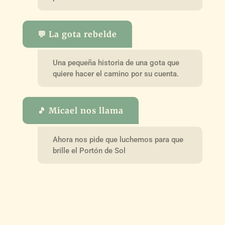
💬 La gota rebelde
Una pequeña historia de una gota que
quiere hacer el camino por su cuenta.
🎵 Micael nos llama
Ahora nos pide que luchemos para que
brille el Portón de Sol