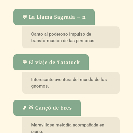
💬 La Llama Sagrada – n
Canto al poderoso impulso de
transformación de las personas.
💬 El viaje de Tatatuck
Interesante aventura del mundo de los
gnomos.
🎵 🥁 Cançó de bres
Maravillosa melodía acompañada en
piano.