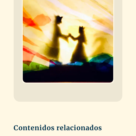
Contenidos relacionados