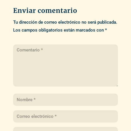
Enviar comentario
Tu dirección de correo electrónico no será publicada.
Los campos obligatorios están marcados con
*