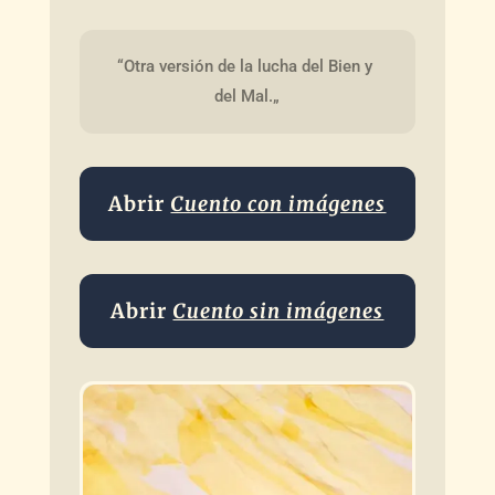
“Otra versión de la lucha del Bien y 
del Mal.„
Abrir
Cuento con imágenes
Abrir
Cuento sin imágenes