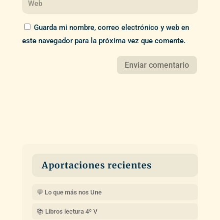
Guarda mi nombre, correo electrónico y web en
este navegador para la próxima vez que comente.
Aportaciones recientes
💬 Lo que más nos Une
📚 Libros lectura 4º V