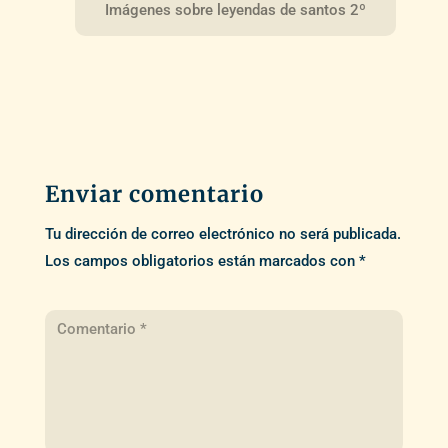
Imágenes sobre leyendas de santos 2º
Enviar comentario
Tu dirección de correo electrónico no será publicada.
Los campos obligatorios están marcados con
*