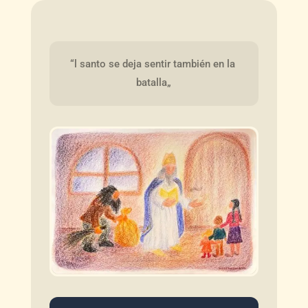
“l santo se deja sentir también en la 
batalla„