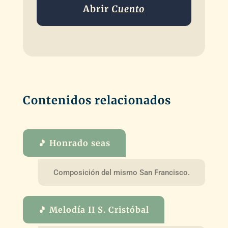
Abrir
Cuento
Contenidos relacionados
🎵 Honrado seas
Composición del mismo San Francisco.
🎵 Melodía II S. Cristóbal