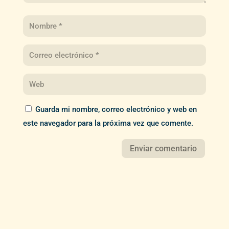
Guarda mi nombre, correo electrónico y web en
este navegador para la próxima vez que comente.