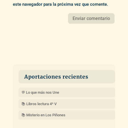
este navegador para la próxima vez que comente.
Aportaciones recientes
💬 Lo que más nos Une
📚 Libros lectura 4º V
📚 Misterio en Los Piñones