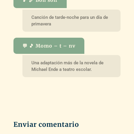
Canción de tarde-noche para un día de
primavera
💬 🎵 Momo – t – nv
Una adaptación más de la novela de
Michael Ende a teatro escolar.
Enviar comentario