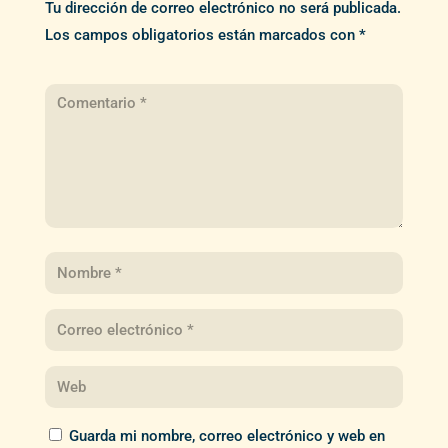
Tu dirección de correo electrónico no será publicada.
Los campos obligatorios están marcados con
*
Guarda mi nombre, correo electrónico y web en