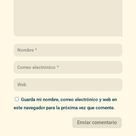
Guarda mi nombre, correo electrónico y web en
este navegador para la próxima vez que comente.