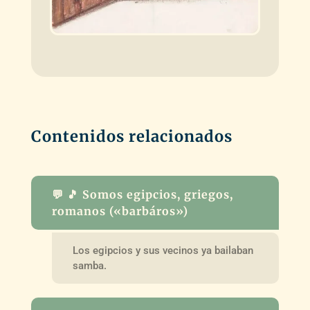
Contenidos relacionados
💬 🎵 Somos egipcios, griegos,
romanos («barbáros»)
Los egipcios y sus vecinos ya bailaban
samba.