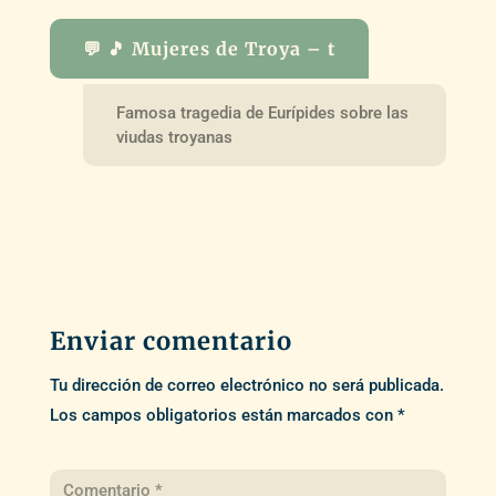
💬 🎵 Mujeres de Troya – t
Famosa tragedia de Eurípides sobre las
viudas troyanas
Enviar comentario
Tu dirección de correo electrónico no será publicada.
Los campos obligatorios están marcados con
*