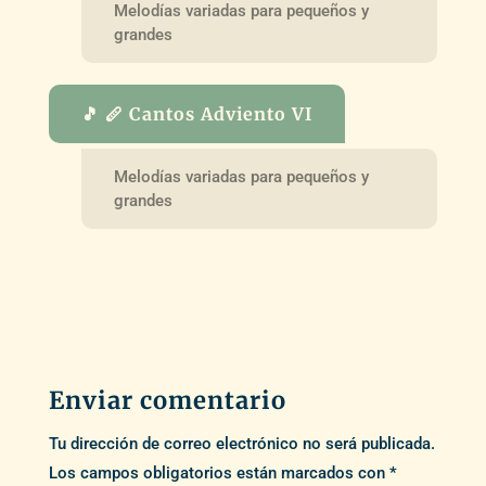
Melodías variadas para pequeños y
grandes
🎵 🪈 Cantos Adviento VI
Melodías variadas para pequeños y
grandes
Enviar comentario
Tu dirección de correo electrónico no será publicada.
Los campos obligatorios están marcados con
*