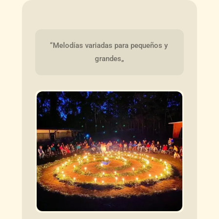
“Melodías variadas para pequeños y 
grandes„