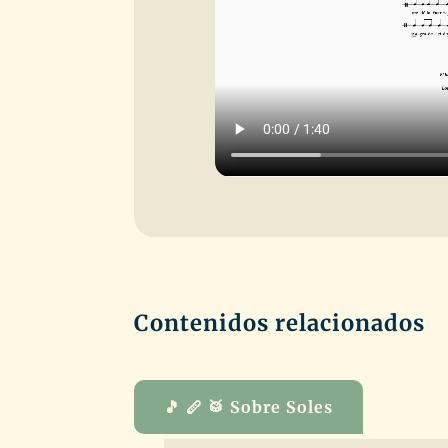
Contenidos relacionados
🎵 🪈 🥁 Sobre Soles