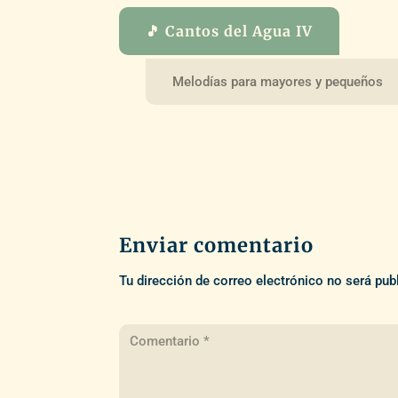
🎵 Cantos del Agua IV
Melodías para mayores y pequeños
Enviar comentario
Tu dirección de correo electrónico no será pub