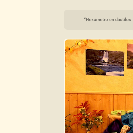
“Hexámetro en dáctilos