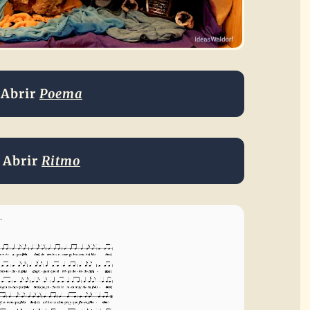
Abrir
Poema
Abrir
Ritmo