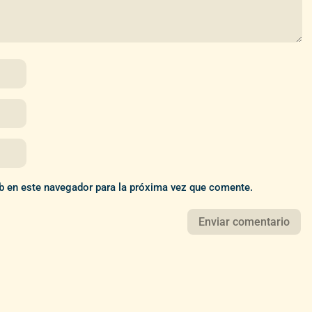
b en este navegador para la próxima vez que comente.