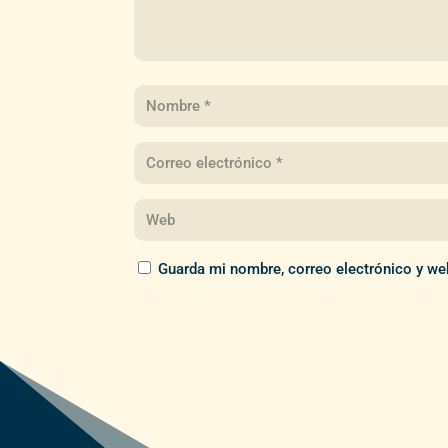
Guarda mi nombre, correo electrónico y we