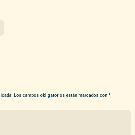
licada.
Los campos obligatorios están marcados con
*