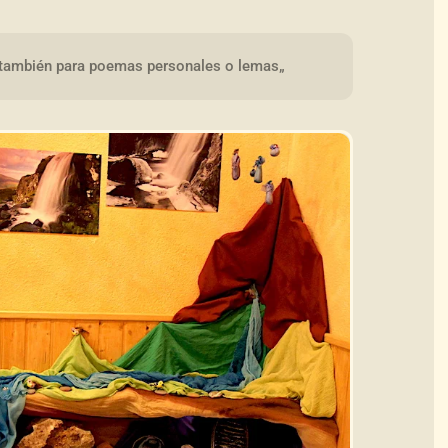
 también para poemas personales o lemas„