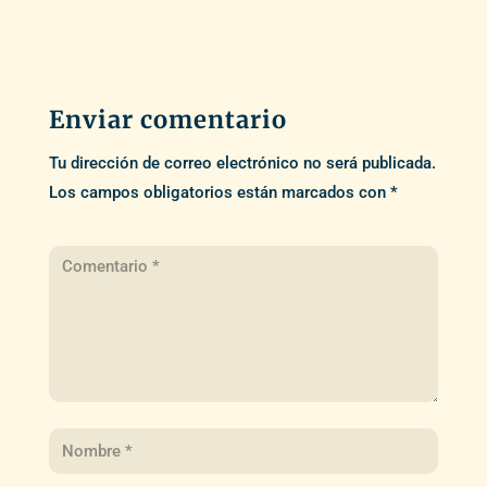
Enviar comentario
Tu dirección de correo electrónico no será publicada.
Los campos obligatorios están marcados con
*