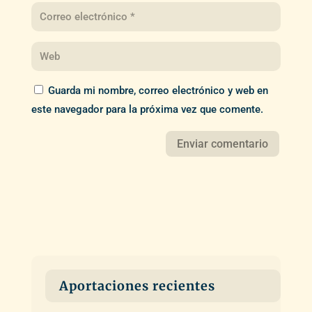
Guarda mi nombre, correo electrónico y web en
este navegador para la próxima vez que comente.
Aportaciones recientes