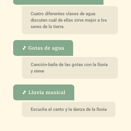
Cuatro diferentes clases de agua
discuten cuál de ellas sirve mejor a los
seres de la tierra.
🎵 Gotas de agua
Canción-baile de las gotas con la lluvia
y nieve
🎵 Lluvia musical
Escucha el canto y la danza de la lluvia