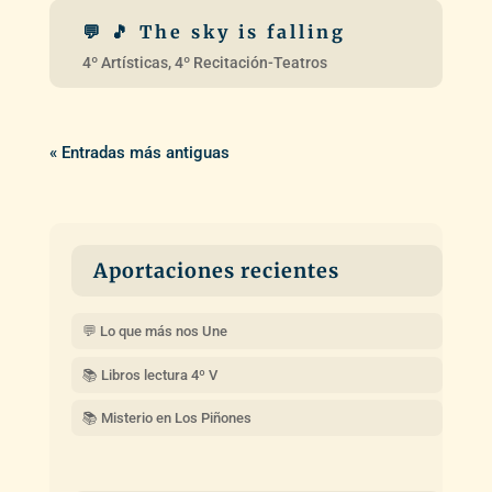
« Entradas más antiguas
Aportaciones recientes
💬 Lo que más nos Une
📚 Libros lectura 4º V
📚 Misterio en Los Piñones