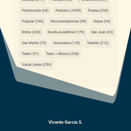
Pentecostés
(68)
Periodos
(1049)
Poema
(256)
Popular
(246)
Recomendaciones
(90)
Reyes
(54)
Ritmo
(258)
Ronda-AulaMóvil
(179)
San Juan
(65)
San Martín
(75)
Secundaria
(178)
Teatrillo
(213)
Teatro
(91)
Texto + Música
(358)
Varias clases
(234)
Vicente García S.