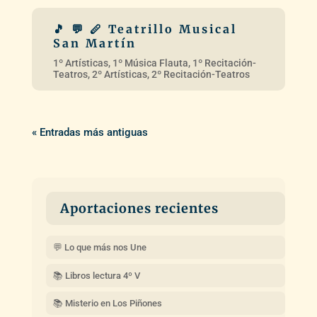
« Entradas más antiguas
Aportaciones recientes
💬 Lo que más nos Une
📚 Libros lectura 4º V
📚 Misterio en Los Piñones