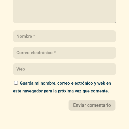
Guarda mi nombre, correo electrónico y web en
este navegador para la próxima vez que comente.