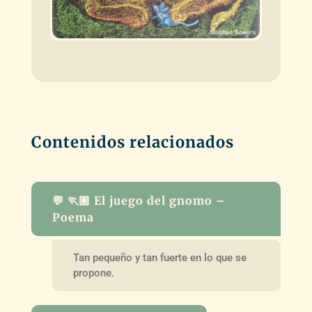
Contenidos relacionados
💬 🏃🏽 El juego del gnomo –
Poema
Tan pequeño y tan fuerte en lo que se
propone.