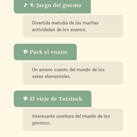
🎵 🏃 Juego del gnomo
Divertida melodía de las muchas
actividades de los enanos.
💬 Puck el enano
Un ameno cuento del mundo de los
seres elementales.
💬 El viaje de Tatatuck
Interesante aventura del mundo de los
gnomos.