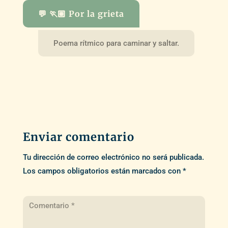
💬 🏃🏽 Por la grieta
Poema rítmico para caminar y saltar.
Enviar comentario
Tu dirección de correo electrónico no será publicada.
Los campos obligatorios están marcados con
*