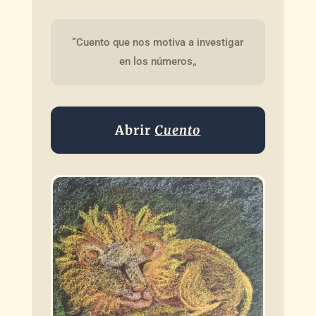
“Cuento que nos motiva a investigar 
en los números„
Abrir
Cuento