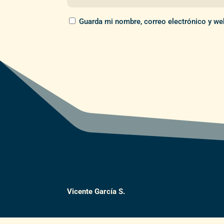
Guarda mi nombre, correo electrónico y we
Vicente García S.