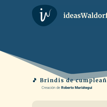
🎵 Brindis de cumplea
Creación de
Roberto Mariátegui