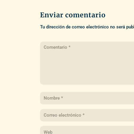
Enviar comentario
Tu dirección de correo electrónico no será pub