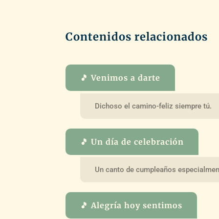
Contenidos relacionados
🎵 Venimos a darte
Dichoso el camino-feliz siempre tú.
🎵 Un día de celebración
Un canto de cumpleaños especialment
🎵 Alegría hoy sentimos