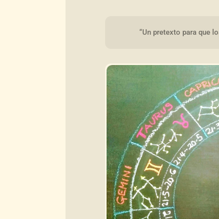
“Un pretexto para que lo