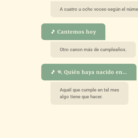
A cuatro u ocho voces-según el núme
🎵 Cantemos hoy
Otro canon más de cumpleaños.
🎵 🏃 Quién haya nacido en…
Aquél que cumple en tal mes
algo tiene que hacer.