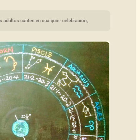
s adultos canten en cualquier celebración„