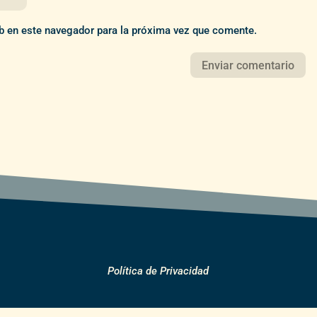
b en este navegador para la próxima vez que comente.
Política de Privacidad