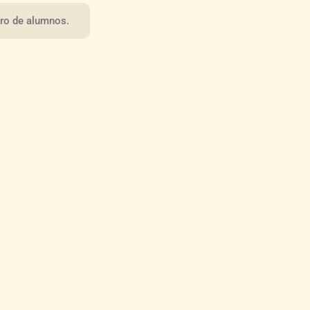
ro de alumnos.