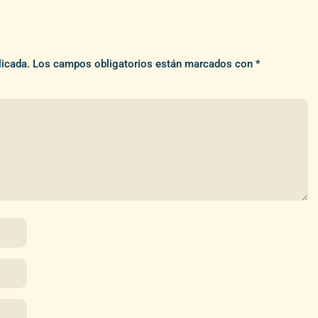
licada.
Los campos obligatorios están marcados con
*