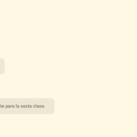
e para la sexta clase.