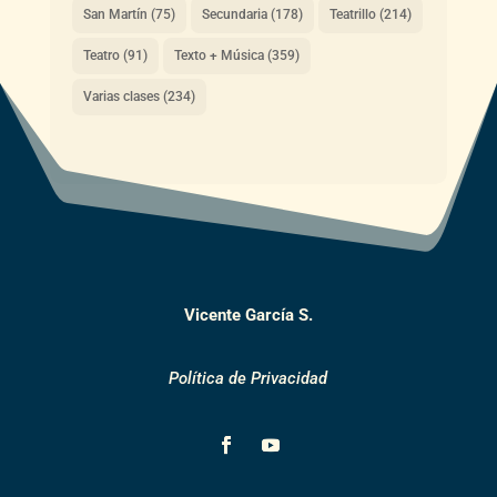
San Martín
(75)
Secundaria
(178)
Teatrillo
(214)
Teatro
(91)
Texto + Música
(359)
Varias clases
(234)
Vicente García S.
Política de Privacidad