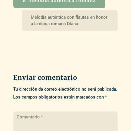
🎵 Melodía auténtica romana
Melodía auténtica con flautas en honor
a la diosa romana Diana
Enviar comentario
Tu dirección de correo electrónico no será publicada.
Los campos obligatorios están marcados con
*