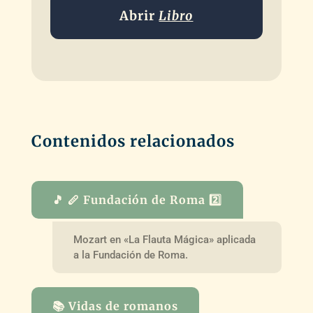
Abrir
Libro
Contenidos relacionados
🎵 🪈 Fundación de Roma 2️⃣
Mozart en «La Flauta Mágica» aplicada
a la Fundación de Roma.
📚 Vidas de romanos