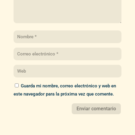
Guarda mi nombre, correo electrónico y web en
este navegador para la próxima vez que comente.