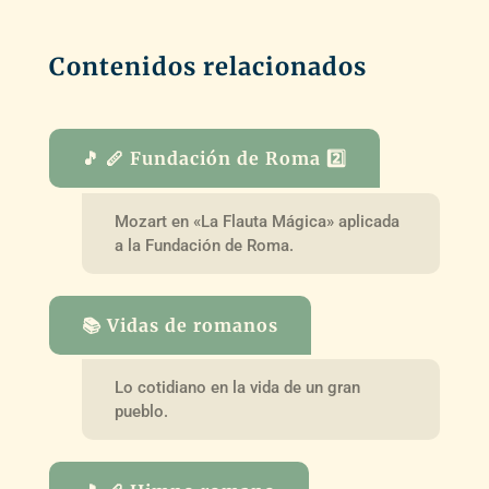
Contenidos relacionados
🎵 🪈 Fundación de Roma 2️⃣
Mozart en «La Flauta Mágica» aplicada
a la Fundación de Roma.
📚 Vidas de romanos
Lo cotidiano en la vida de un gran
pueblo.