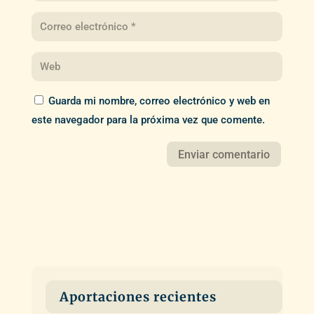
Guarda mi nombre, correo electrónico y web en
este navegador para la próxima vez que comente.
Aportaciones recientes