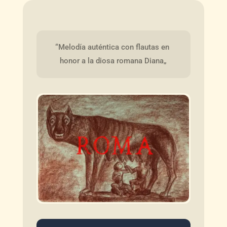
“Melodía auténtica con flautas en 
honor a la diosa romana Diana„