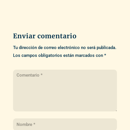
Enviar comentario
Tu dirección de correo electrónico no será publicada.
Los campos obligatorios están marcados con
*