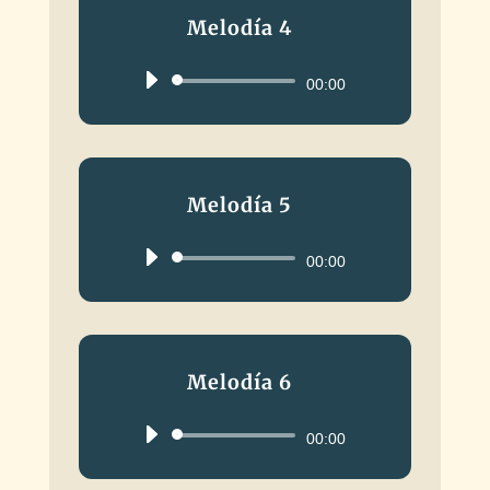
Melodía 4
Reproductor
00:00
de
audio
Melodía 5
Reproductor
00:00
de
audio
Melodía 6
Reproductor
00:00
de