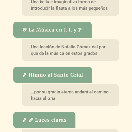
Una bella e imaginativa forma de
introducir la flauta a los más pequeños
💬 La Música en J. I. y 1º
Una lección de Natalia Gómez del por
qué de la música en estos grados
🎵 Himno al Santo Grial
…por su gracia eterna andará el camino
hacia el Grial
🎵 🪈 Luces claras