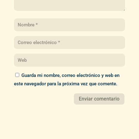
Guarda mi nombre, correo electrónico y web en
este navegador para la próxima vez que comente.