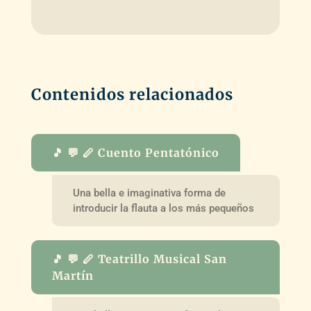
audio
Contenidos relacionados
🎵 💬 🪈 Cuento Pentatónico
Una bella e imaginativa forma de
introducir la flauta a los más pequeños
🎵 💬 🪈 Teatrillo Musical San
Martín