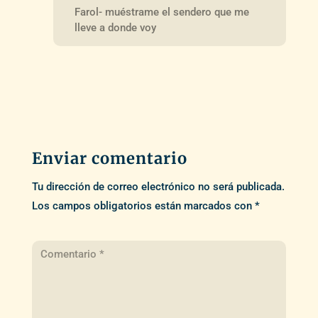
Farol- muéstrame el sendero que me
lleve a donde voy
Enviar comentario
Tu dirección de correo electrónico no será publicada.
Los campos obligatorios están marcados con
*