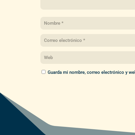
Guarda mi nombre, correo electrónico y we