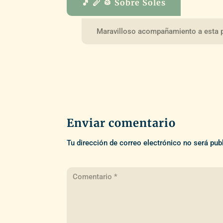
🎵 🪈 🥁 Sobre Soles
Maravilloso acompañamiento a esta p
Enviar comentario
Tu dirección de correo electrónico no será pub