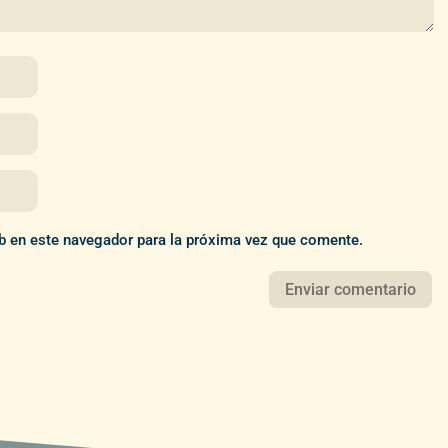
b en este navegador para la próxima vez que comente.