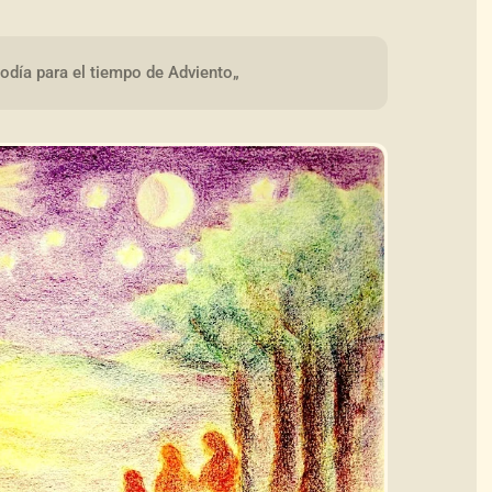
día para el tiempo de Adviento„