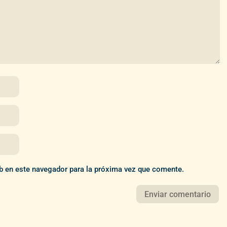
b en este navegador para la próxima vez que comente.