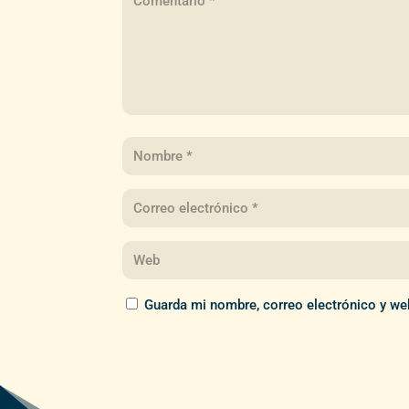
Guarda mi nombre, correo electrónico y we