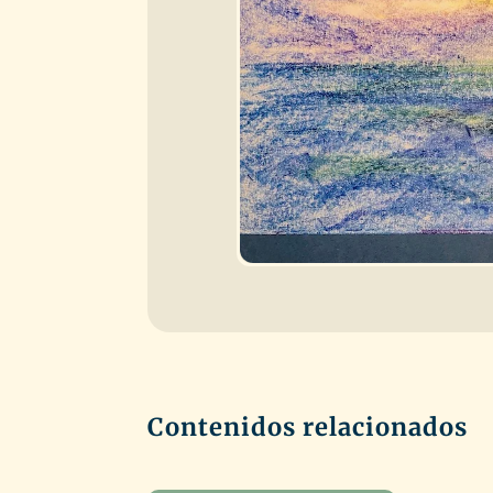
Contenidos relacionados