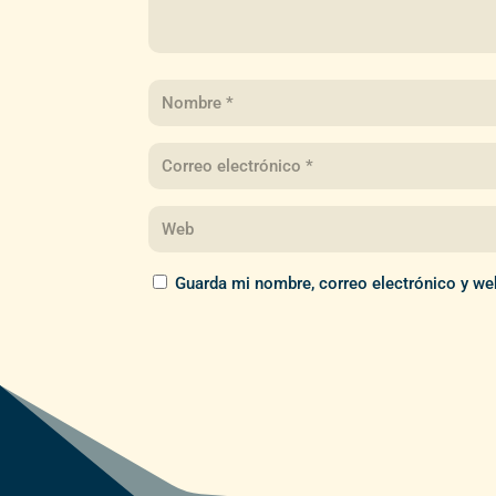
Guarda mi nombre, correo electrónico y we