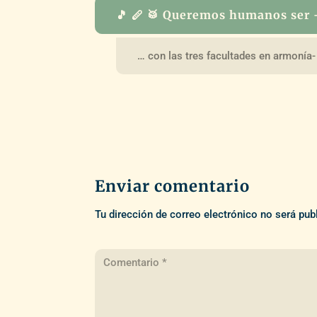
🎵 🪈 🥁 Queremos humanos ser 
… con las tres facultades en armonía-
Enviar comentario
Tu dirección de correo electrónico no será pub