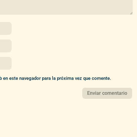
b en este navegador para la próxima vez que comente.