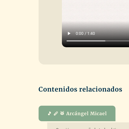
Contenidos relacionados
🎵 🪈 🥁 Arcángel Micael