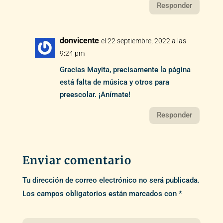
Responder
donvicente
el 22 septiembre, 2022 a las
9:24 pm
Gracias Mayita, precisamente la página
está falta de música y otros para
preescolar. ¡Anímate!
Responder
Enviar comentario
Tu dirección de correo electrónico no será publicada.
Los campos obligatorios están marcados con
*