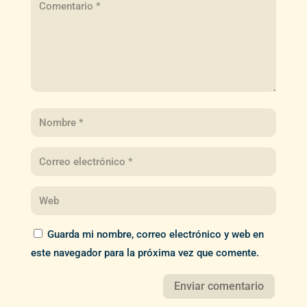
Guarda mi nombre, correo electrónico y web en
este navegador para la próxima vez que comente.