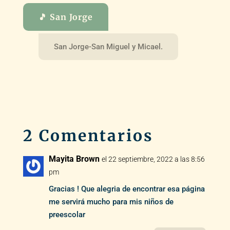
🎵 San Jorge
San Jorge-San Miguel y Micael.
2 Comentarios
Mayita Brown
el 22 septiembre, 2022 a las 8:56
pm
Gracias ! Que alegria de encontrar esa página
me servirá mucho para mis niños de
preescolar