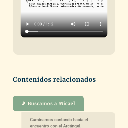
Contenidos relacionados
🎵 Buscamos a Micael
Caminamos cantando hacia el
encuentro con el Arcángel.