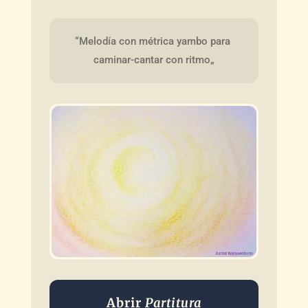
“Melodía con métrica yambo para 
caminar-cantar con ritmo„
Abrir
Partitura