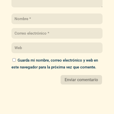
Guarda mi nombre, correo electrónico y web en
este navegador para la próxima vez que comente.