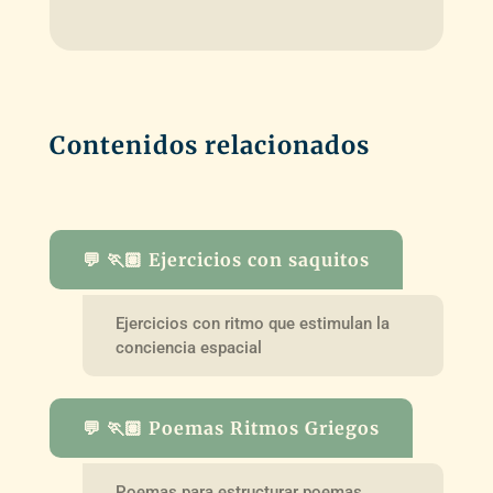
Contenidos relacionados
💬 🏃🏽 Ejercicios con saquitos
Ejercicios con ritmo que estimulan la
conciencia espacial
💬 🏃🏽 Poemas Ritmos Griegos
Poemas para estructurar poemas