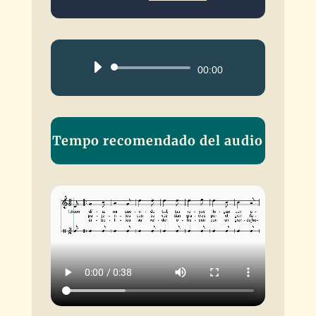
Reproductor
00:00
de
audio
Tempo recomendado del audio