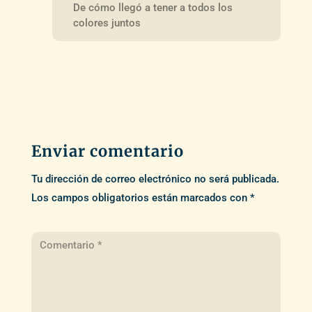
De cómo llegó a tener a todos los
colores juntos
Enviar comentario
Tu dirección de correo electrónico no será publicada.
Los campos obligatorios están marcados con
*