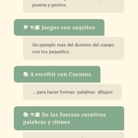
poema y gestos.
💬 🏃🏽 Juegos con saquitos
Un ejemplo más del dominio del cuerpo
con los pequeños.
📚 A escribir con Cuentos
… para hacer formas- palabras- dibujos
📚 🏃🏽 De las fuerzas curativas
palabras y ritmos