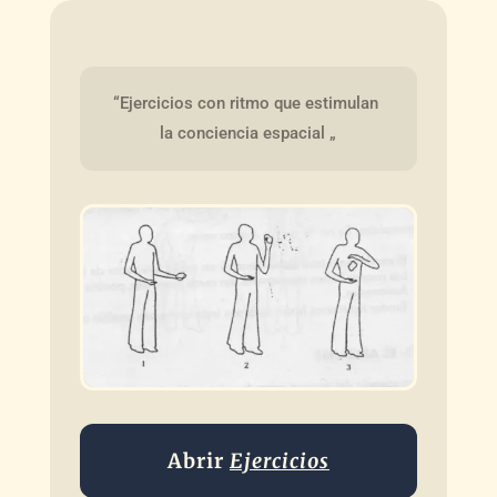
“Ejercicios con ritmo que estimulan 
la conciencia espacial „
Abrir
Ejercicios