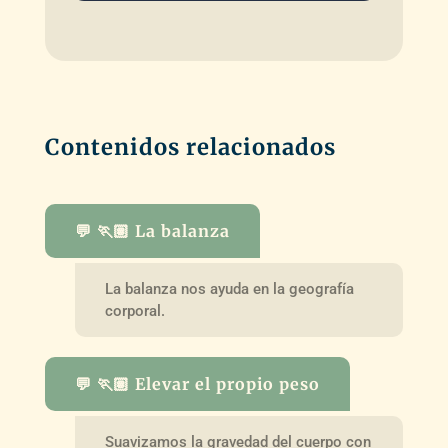
Contenidos relacionados
💬 🏃🏽 La balanza
La balanza nos ayuda en la geografía
corporal.
💬 🏃🏽 Elevar el propio peso
Suavizamos la gravedad del cuerpo con