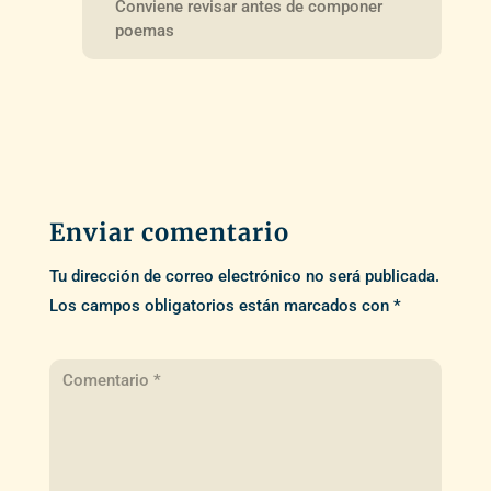
Conviene revisar antes de componer
poemas
Enviar comentario
Tu dirección de correo electrónico no será publicada.
Los campos obligatorios están marcados con
*