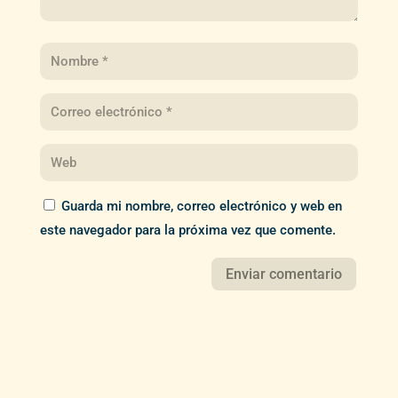
Guarda mi nombre, correo electrónico y web en
este navegador para la próxima vez que comente.