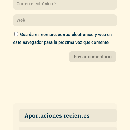
Guarda mi nombre, correo electrónico y web en
este navegador para la próxima vez que comente.
Aportaciones recientes