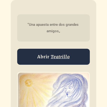
“Una apuesta entre dos grandes 
amigos„
Abrir
Teatrillo