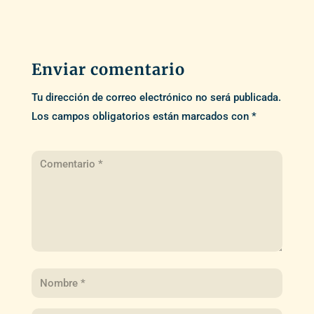
Enviar comentario
Tu dirección de correo electrónico no será publicada.
Los campos obligatorios están marcados con
*