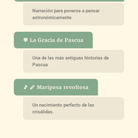
Narración para ponerse a pensar
astronómicamente
💬 La Gracia de Pascua
Una de las más antiguas historias de
Pascua
🎵 🪈 Mariposa revoltosa
Un nacimiento perfecto de las
crisálidas.