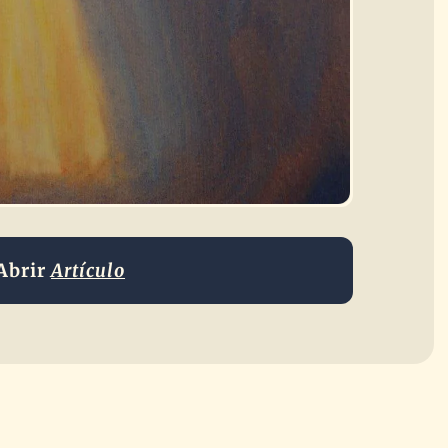
Abrir
Artículo