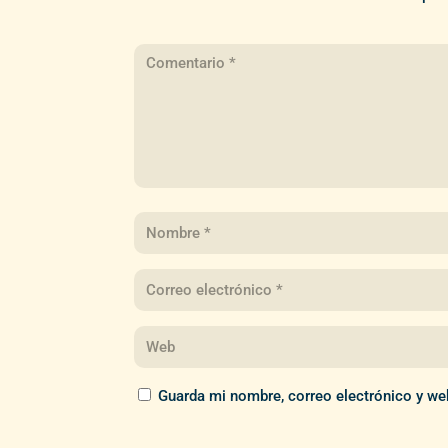
Guarda mi nombre, correo electrónico y we