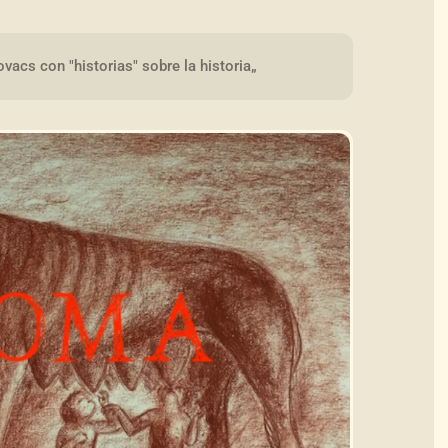
vacs con "historias" sobre la historia„