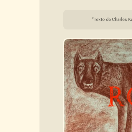
“Texto de Charles Ko