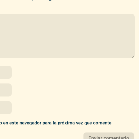
b en este navegador para la próxima vez que comente.