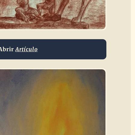
Abrir
Artículo