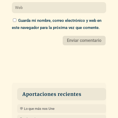
Guarda mi nombre, correo electrónico y web en
este navegador para la próxima vez que comente.
Aportaciones recientes
💬 Lo que más nos Une