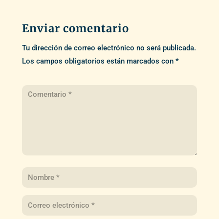
Enviar comentario
Tu dirección de correo electrónico no será publicada.
Los campos obligatorios están marcados con
*