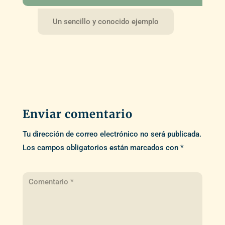
Un sencillo y conocido ejemplo
Enviar comentario
Tu dirección de correo electrónico no será publicada.
Los campos obligatorios están marcados con
*