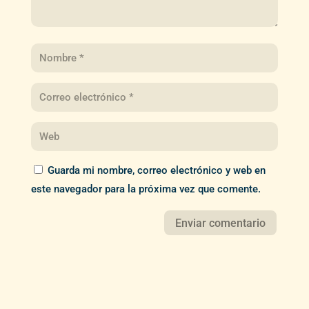
Guarda mi nombre, correo electrónico y web en
este navegador para la próxima vez que comente.