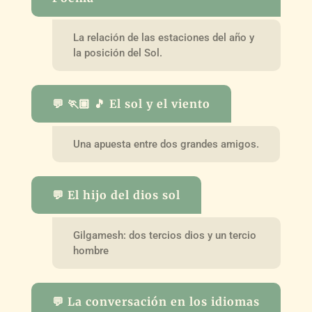
La relación de las estaciones del año y
la posición del Sol.
💬 🏃🏽 🎵 El sol y el viento
Una apuesta entre dos grandes amigos.
💬 El hijo del dios sol
Gilgamesh: dos tercios dios y un tercio
hombre
💬 La conversación en los idiomas