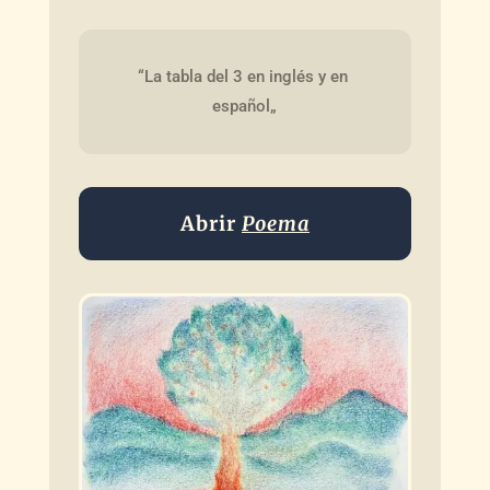
“La tabla del 3 en inglés y en 
español„
Abrir
Poema