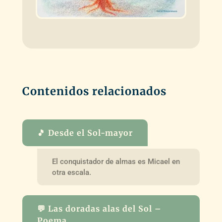
Contenidos relacionados
🎵 Desde el Sol-mayor
El conquistador de almas es Micael en
otra escala.
💬 Las doradas alas del Sol –
Poema