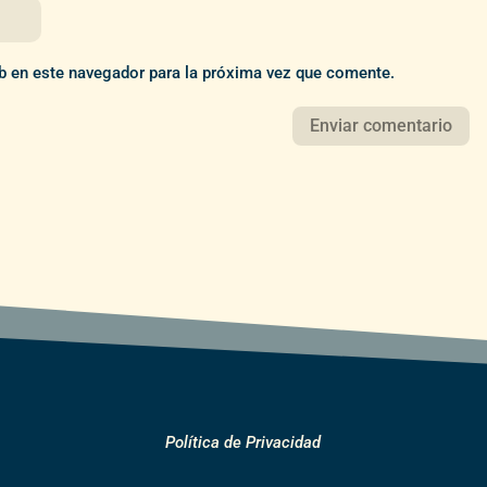
b en este navegador para la próxima vez que comente.
Política de Privacidad