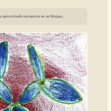
a aproximada secuencia en un bloque„