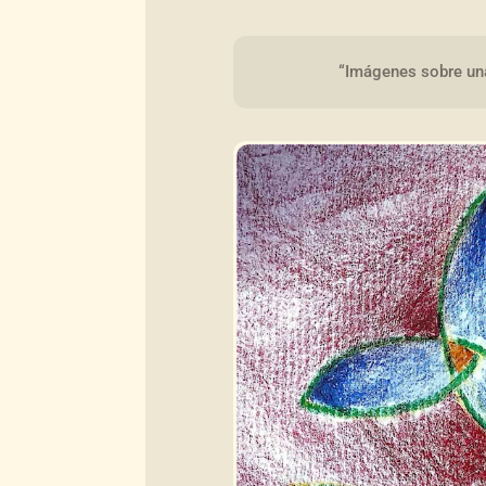
“Imágenes sobre un