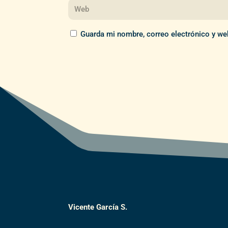
Guarda mi nombre, correo electrónico y we
Vicente García S.