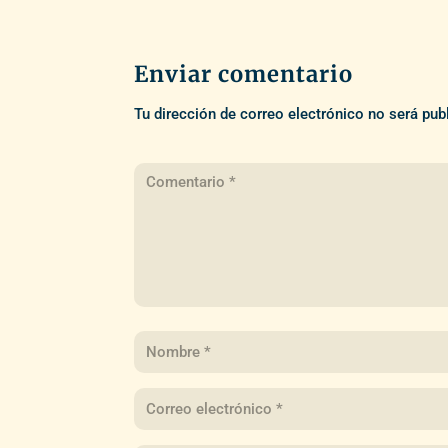
Enviar comentario
Tu dirección de correo electrónico no será pub