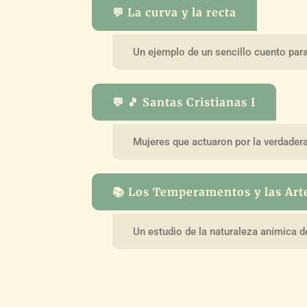
💬 La curva y la recta
Un ejemplo de un sencillo cuento par
💬 🎵 Santas Cristianas I
Mujeres que actuaron por la verdadera
📚 Los Temperamentos y las Art
Un estudio de la naturaleza anímica de