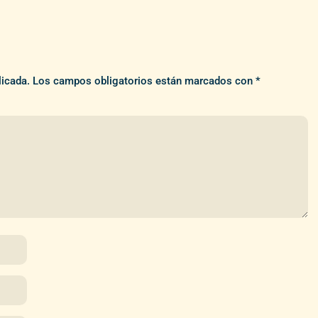
licada.
Los campos obligatorios están marcados con
*